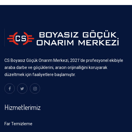
CS Boyasız Göçük Onarım Merkezi, 2021’de profesyonel ekibiyle
araba darbe ve göçüklerini, aracın orijinalliğini koruyarak
düzeltmek için faaliyetlere başlamıştır.
Hizmetlerimiz
Far Temizleme