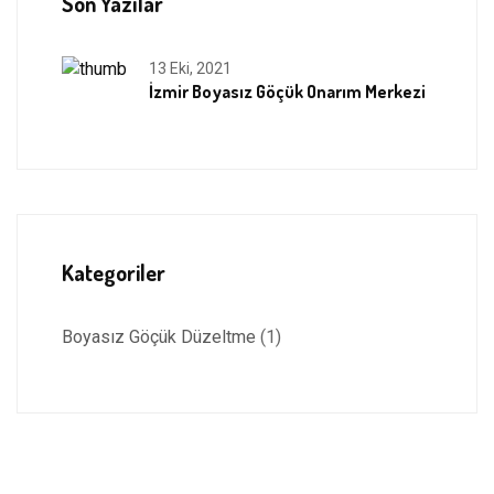
Son Yazılar
13 Eki, 2021
İzmir Boyasız Göçük Onarım Merkezi
Kategoriler
Boyasız Göçük Düzeltme
(1)