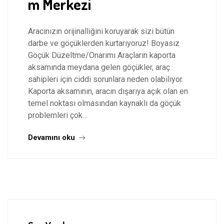
m Merkezi
Aracınızın orijinalliğini koruyarak sizi bütün
darbe ve göçüklerden kurtarıyoruz! Boyasız
Göçük Düzeltme/Onarımı Araçların kaporta
aksamında meydana gelen göçükler, araç
sahipleri için ciddi sorunlara neden olabiliyor.
Kaporta aksamının, aracın dışarıya açık olan en
temel noktası olmasından kaynaklı da göçük
problemleri çok…
Devamını oku