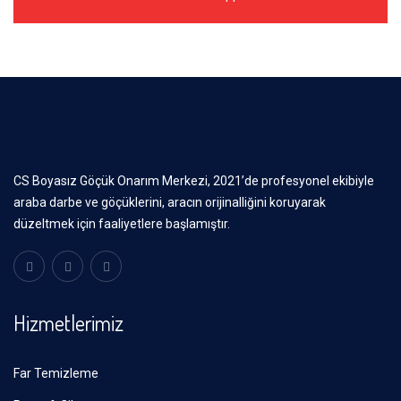
CS Boyasız Göçük Onarım Merkezi, 2021’de profesyonel ekibiyle
araba darbe ve göçüklerini, aracın orijinalliğini koruyarak
düzeltmek için faaliyetlere başlamıştır.
Hizmetlerimiz
Far Temizleme