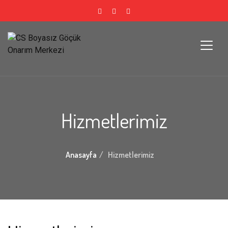
Hizmetlerimiz
Anasayfa
Hizmetlerimiz