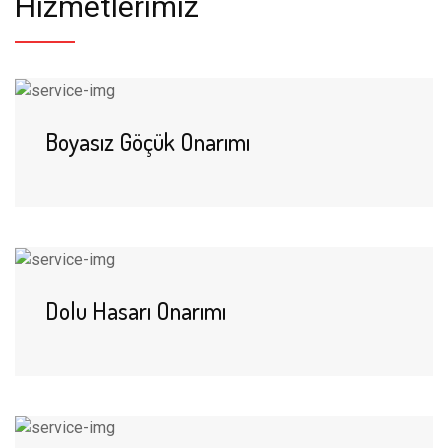
Hizmetlerimiz
Boyasız Göçük Onarımı
Dolu Hasarı Onarımı