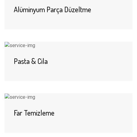
Alüminyum Parça Düzeltme
Pasta & Cila
Far Temizleme