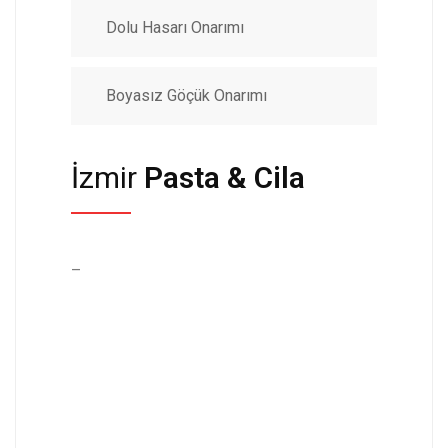
Dolu Hasarı Onarımı
Boyasız Göçük Onarımı
İzmir
Pasta & Cila
–