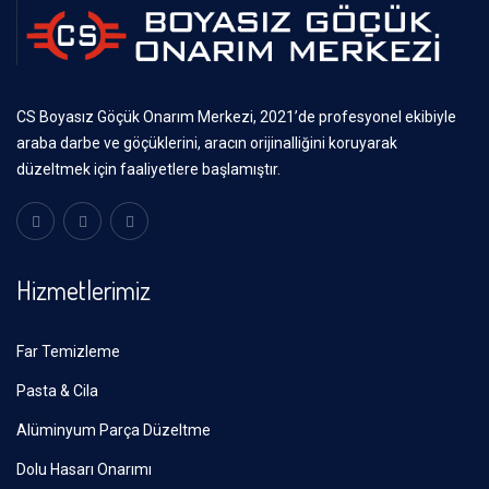
CS Boyasız Göçük Onarım Merkezi, 2021’de profesyonel ekibiyle
araba darbe ve göçüklerini, aracın orijinalliğini koruyarak
düzeltmek için faaliyetlere başlamıştır.
Hizmetlerimiz
Far Temizleme
Pasta & Cila
Alüminyum Parça Düzeltme
Dolu Hasarı Onarımı