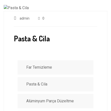
admin
0
Pasta & Cila
Far Temizleme
Pasta & Cila
Alüminyum Parça Düzeltme