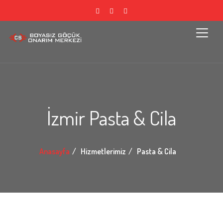
İzmir Pasta & Cila
Anasayfa
Hizmetlerimiz
Pasta & Cila