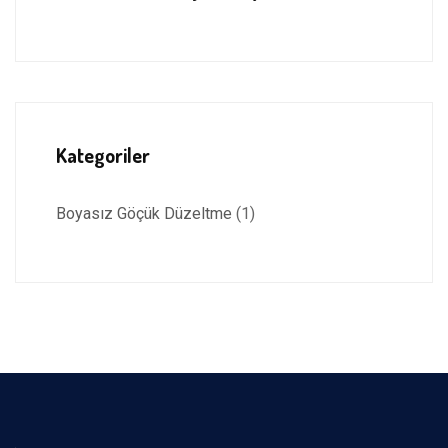
Kategoriler
Boyasız Göçük Düzeltme
(1)